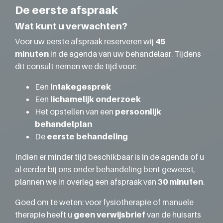
De eerste afspraak
Wat kunt u verwachten?
Voor uw eerste afspraak reserveren wij
45
minuten
in de agenda van uw behandelaar. Tijdens
dit consult nemen we de tijd voor:
Een
intakegesprek
Een
lichamelijk onderzoek
Het opstellen van een
persoonlijk
behandelplan
De
eerste behandeling
Indien er minder tijd beschikbaar is in de agenda of u
al eerder bij ons onder behandeling bent geweest,
plannen we in overleg een afspraak van
30 minuten
.
Goed om te weten: voor fysiotherapie of manuele
therapie heeft u
geen verwijsbrief
van de huisarts