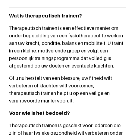
Wat is therapeutisch trainen?
Therapeutisch trainen is een effectieve manier om
onder begeleiding van een fysiotherapeut te werken
aan uw kracht, conditie, balans en mobiliteit. U traint
in een kleine, motiverende groep en volgt een
persoonlijk trainingsprogramma dat volledig is
afgestemd op uw doelen en eventuele klachten.
Of u nu herstelt van een blessure, uw fitheid wilt
verbeteren of klachten wilt voorkomen,
therapeutisch trainen helpt u op een veilige en
verantwoorde manier vooruit.
Voor wie is het bedoeld?
Therapeutisch trainen is geschikt voor iedereen die
zijn of haar fysieke gezondheid wil verbeteren onder