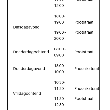
12:00
18:00 -
19:00
Pootstraat
Dinsdagavond
19:00 –
Pootstraat
20:00
08:00 –
Donderdagochtend
Pootstraat
09:00
18:00 –
Donderdagavond
Phoenixstraat
19:00
10:30 -
11:30
Phoenixstraat
Vrijdagochtend
11:30 –
Pootstraat
12:30