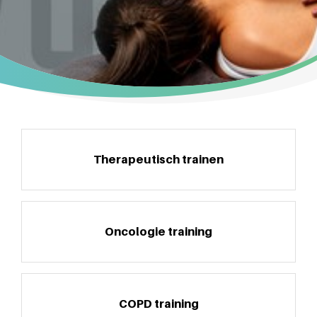
Therapeutisch trainen
Oncologie training
COPD training