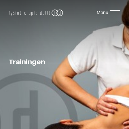
Trainingen