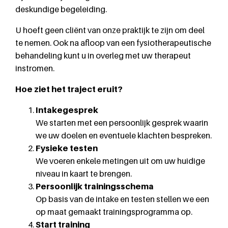
deskundige begeleiding.
U hoeft geen cliënt van onze praktijk te zijn om deel
te nemen. Ook na afloop van een fysiotherapeutische
behandeling kunt u in overleg met uw therapeut
instromen.
Hoe ziet het traject eruit?
Intakegesprek
We starten met een persoonlijk gesprek waarin
we uw doelen en eventuele klachten bespreken.
Fysieke testen
We voeren enkele metingen uit om uw huidige
niveau in kaart te brengen.
Persoonlijk trainingsschema
Op basis van de intake en testen stellen we een
op maat gemaakt trainingsprogramma op.
Start training