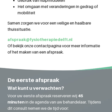
Gebruik van hulpmiddelen
Het omgaan met veranderingen in gedrag of
mobiliteit
Samen zorgen we voor een veilige en haalbare
thuissituatie.
afspraak@fysiotherapiedelft.nl
Of bekijk onze contactpagina voor meer informatie
of het maken van een afspraak.
De eerste afspraak
Wat kunt u verwachten?
Voor uw eerste afspraak reserveren wij
45
minuten
in de agenda van uw behandelaar. Tijdens
dit consult nemen we de tijd voor: