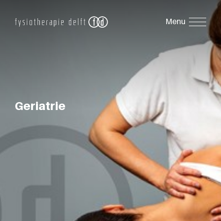
Geriatrie