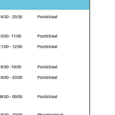
19:30 – 20:30
Pootstraat
10:00 - 11:00
Pootstraat
11:00 – 12:00
Pootstraat
18:00 - 19:00
Pootstraat
19:00 – 20:00
Pootstraat
08:00 – 09:00
Pootstraat
18:00 – 19:00
Phoenixstraat