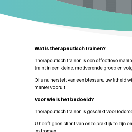
Wat is therapeutisch trainen?
Therapeutisch trainen is een effectieve manie
traint in een kleine, motiverende groep en vo
Of u nu herstelt van een blessure, uw fitheid 
manier vooruit.
Voor wie is het bedoeld?
Therapeutisch trainen is geschikt voor iedere
U hoeft geen cliënt van onze praktijk te zijn
instromen.