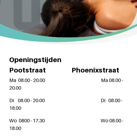
Openingstijden
Pootstraat Phoenixstraat
Ma 08.00 - 20.00 Ma 08.00 -
20.00
Di 08.00 - 20.00 Di 08.00 -
18.00
Wo 0800 - 17.30 Wo 08.00 -
18.00