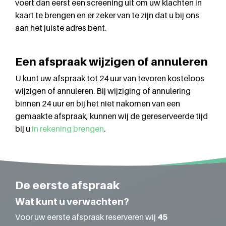
voert dan eerst een screening uit om uw klachten in
kaart te brengen en er zeker van te zijn dat u bij ons
aan het juiste adres bent.
Een afspraak wijzigen of annuleren
U kunt uw afspraak tot 24 uur van tevoren kosteloos
wijzigen of annuleren. Bij wijziging of annulering
binnen 24 uur en bij het niet nakomen van een
gemaakte afspraak, kunnen wij de gereserveerde tijd
bij u
in rekening brengen
.
De eerste afspraak
Wat kunt u verwachten?
Voor uw eerste afspraak reserveren wij
45