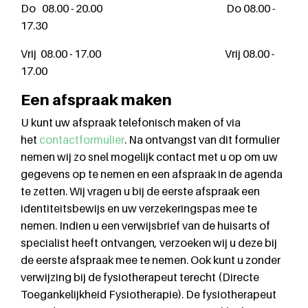
Do 08.00 - 20.00 Do 08.00 -
17.30
Vrij 08.00 - 17.00 Vrij 08.00 -
17.00
Een afspraak maken
U kunt uw afspraak telefonisch maken of via
het
contactformulier
. Na ontvangst van dit formulier
nemen wij zo snel mogelijk contact met u op om uw
gegevens op te nemen en een afspraak in de agenda
te zetten. Wij vragen u bij de eerste afspraak een
identiteitsbewijs en uw verzekeringspas mee te
nemen. Indien u een verwijsbrief van de huisarts of
specialist heeft ontvangen, verzoeken wij u deze bij
de eerste afspraak mee te nemen. Ook kunt u zonder
verwijzing bij de fysiotherapeut terecht (Directe
Toegankelijkheid Fysiotherapie). De fysiotherapeut