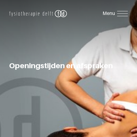
Openingstijden en afspraken